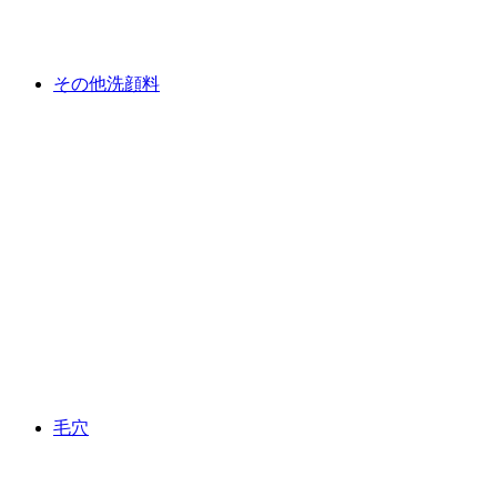
その他洗顔料
毛穴