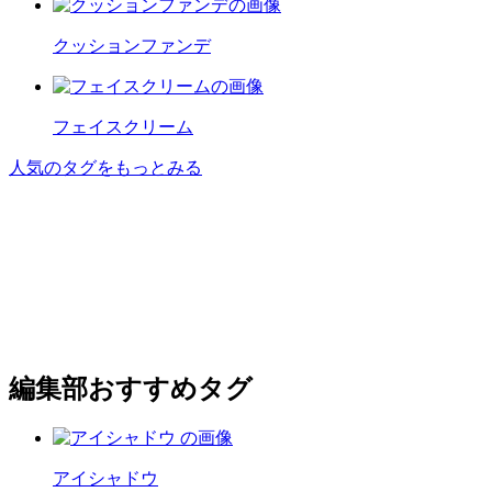
クッションファンデ
フェイスクリーム
人気のタグをもっとみる
編集部おすすめタグ
アイシャドウ