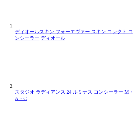
ディオールスキン フォーエヴァー スキン コレクト コ
ンシーラー
ディオール
スタジオ ラディアンス 24 ルミナス コンシーラー
M・
A・C