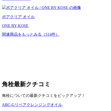
ポアクリア オイル
ONE BY KOSE
関連商品をもっとみる
（514件）
角栓
最新クチコミ
角栓についての最新クチコミをピックアップ！
ABC-Gリペアクレンジングオイル