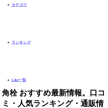
カテゴリ
ランキング
Like一覧
角栓 おすすめ最新情報。口コ
ミ・人気ランキング・通販情