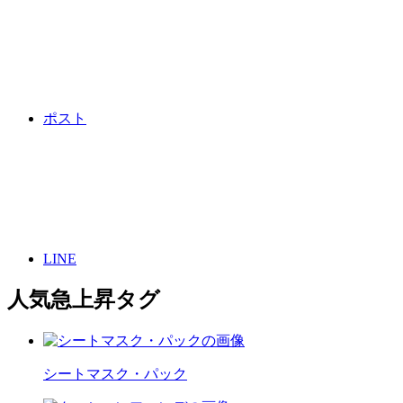
ポスト
LINE
人気急上昇タグ
シートマスク・パック