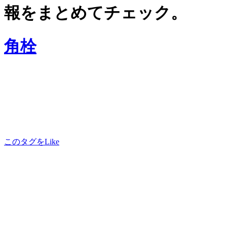
報をまとめてチェック。
角栓
このタグをLike