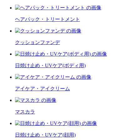
ヘアパック・トリートメント
クッションファンデ
日焼け止め・UVケア(ボディ用)
アイケア・アイクリーム
マスカラ
日焼け止め・UVケア(顔用)