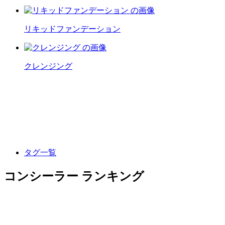
リキッドファンデーション
クレンジング
タグ一覧
コンシーラー ランキング