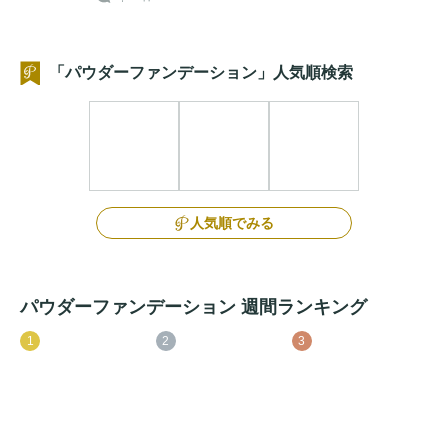
「パウダーファンデーション」人気順検索
人気順でみる
パウダーファンデーション 週間ランキング
1
2
3