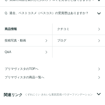
過去、ベストコスメ（ベスコス）の受賞歴はありますか？
商品情報
クチコミ
投稿写真・動画
ブログ
Q&A
プリマヴィスタのTOPへ
プリマヴィスタの商品一覧へ
関連リンク
くずれにくい きれいな素肌質感パウダーファンデーション