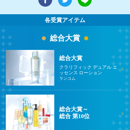
各受賞アイテム
総合大賞
総合大賞
クラリフィック デュアル エ
ッセンス ローション
ランコム
総合大賞～
総合 第10位