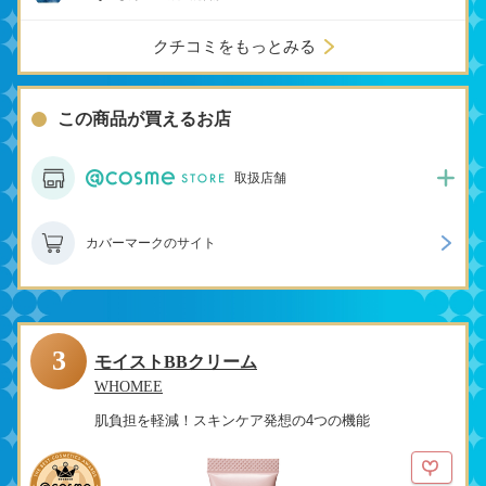
クチコミをもっとみる
この商品が買えるお店
取扱店舗
カバーマークのサイト
3
モイストBBクリーム
WHOMEE
肌負担を軽減！スキンケア発想の4つの機能