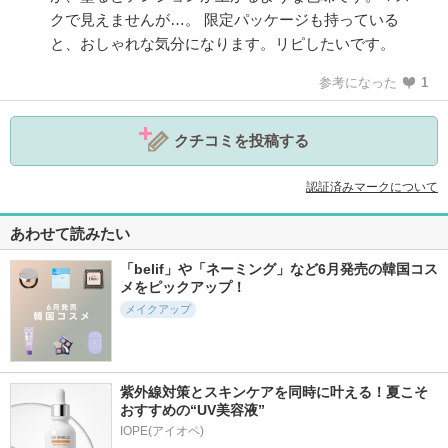
クで見えませんが…。 限定パッケージも持っている
と、おしゃれな気分になります。リピしたいです。
参考になった
1
クチコミを投稿する
認証済みマークについて
あわせて読みたい
「belif」や「ネーミング」など6月発売の韓国コス
メをピックアップ！
メイクアップ
紫外線対策とスキンケアを同時に叶える！夏こそ
おすすめの“UV美容液”
IOPE(アイオペ)