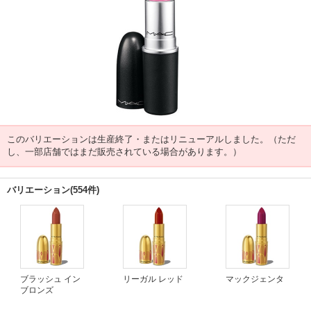
このバリエーションは生産終了・またはリニューアルしました。（ただ
し、一部店舗ではまだ販売されている場合があります。）
バリエーション(554件)
ブラッシュ イン
リーガル レッド
マックジェンタ
ブロンズ