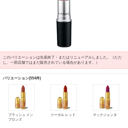
このバリエーションは生産終了・またはリニューアルしました。（ただ
し、一部店舗ではまだ販売されている場合があります。）
バリエーション(554件)
ブラッシュ イン
リーガル レッド
マックジェンタ
ブロンズ