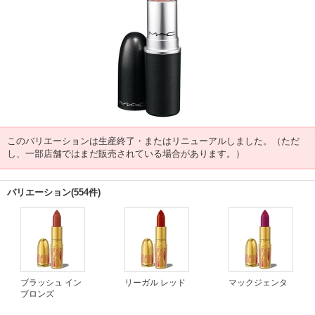
このバリエーションは生産終了・またはリニューアルしました。（ただ
し、一部店舗ではまだ販売されている場合があります。）
バリエーション(554件)
ブラッシュ イン
リーガル レッド
マックジェンタ
ブロンズ