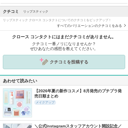
クチコミ
リップスティック
リップスティック クロース コンタクトについてのクチコミをピックアップ！
すべてのバリエーションのクチコミをみる
クロース コンタクトにはまだクチコミがありません。
クチコミ一番ノリになりませんか？
ぜひあなたの感想を教えてください。
クチコミを投稿する
あわせて読みたい
【2026年夏の新作コスメ】8月発売のプチプラ発
売日順まとめ
メイクアップ
＼公式Instagramスタッフアカウント開設記念／