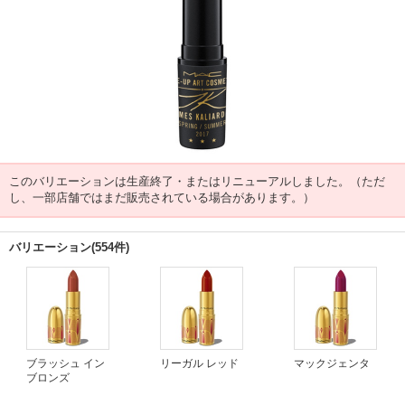
このバリエーションは生産終了・またはリニューアルしました。（ただ
し、一部店舗ではまだ販売されている場合があります。）
バリエーション(554件)
ブラッシュ イン
リーガル レッド
マックジェンタ
ブロンズ