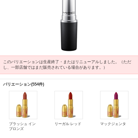
このバリエーションは生産終了・またはリニューアルしました。（ただ
し、一部店舗ではまだ販売されている場合があります。）
バリエーション(554件)
ブラッシュ イン
リーガル レッド
マックジェンタ
ブロンズ