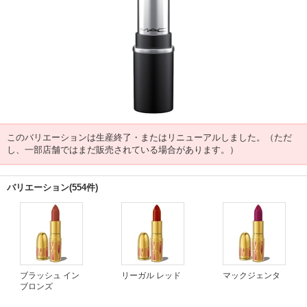
このバリエーションは生産終了・またはリニューアルしました。（ただ
し、一部店舗ではまだ販売されている場合があります。）
バリエーション(554件)
ブラッシュ イン
リーガル レッド
マックジェンタ
ブロンズ