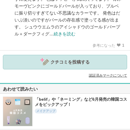
モーヴピンクにゴールドパールが入っており、ブルベ
に振り切りすぎてない不思議なカラーです。 発色はだ
いぶ淡いのですがパールの存在感で塗ってる感が出ま
す。 シュウウエムラのアイシャドウのゴールドパープ
ル＋ダークフィグ…
続きを読む
参考になった
1
クチコミを投稿する
認証済みマークについて
あわせて読みたい
「belif」や「ネーミング」など6月発売の韓国コス
メをピックアップ！
メイクアップ