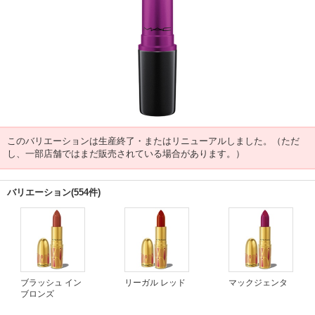
このバリエーションは生産終了・またはリニューアルしました。（ただ
し、一部店舗ではまだ販売されている場合があります。）
バリエーション(554件)
ブラッシュ イン
リーガル レッド
マックジェンタ
ブロンズ